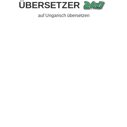
ÜBERSETZER
auf Ungarisch übersetzen