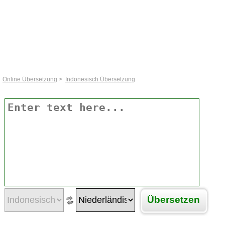
Online Übersetzung
>
Indonesisch Übersetzung
Übersetzen