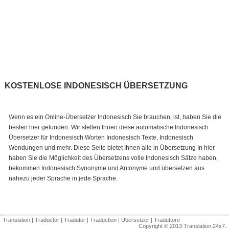
KOSTENLOSE INDONESISCH ÜBERSETZUNG
Wenn es ein Online-Übersetzer Indonesisch Sie brauchen, ist, haben Sie die
besten hier gefunden. Wir stellen Ihnen diese automatische Indonesisch
Übersetzer für Indonesisch Worten Indonesisch Texte, Indonesisch
Wendungen und mehr. Diese Seite bietet Ihnen alle in Übersetzung In hier
haben Sie die Möglichkeit des Übersetzens volle Indonesisch Sätze haben,
bekommen Indonesisch Synonyme und Antonyme und übersetzen aus
nahezu jeder Sprache in jede Sprache.
Translation
|
Traductor
|
Tradutor
|
Traduction
|
Übersetzer
|
Traduttore
Copyright © 2013 Translation 24x7.