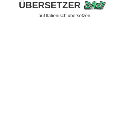
ÜBERSETZER
auf Italienisch übersetzen