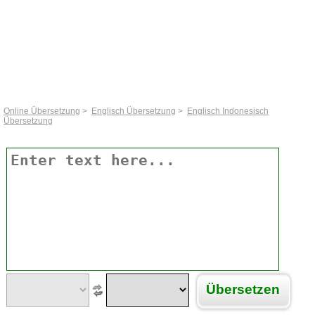
Online Übersetzung
>
Englisch Übersetzung
>
Englisch Indonesisch
Übersetzung
Übersetzen