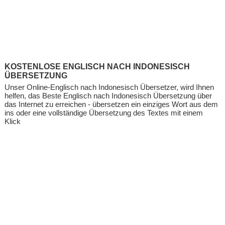
KOSTENLOSE ENGLISCH NACH INDONESISCH
ÜBERSETZUNG
Unser Online-Englisch nach Indonesisch Übersetzer, wird Ihnen
helfen, das Beste Englisch nach Indonesisch Übersetzung über
das Internet zu erreichen - übersetzen ein einziges Wort aus dem
ins oder eine vollständige Übersetzung des Textes mit einem
Klick