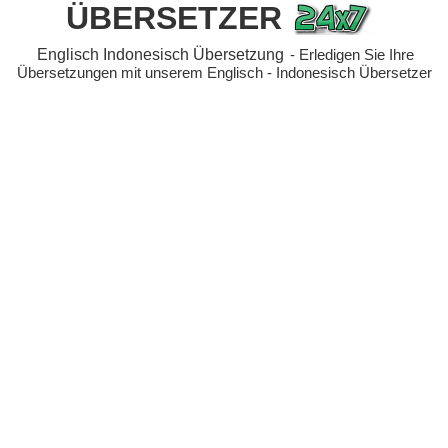
ÜBERSETZER
Englisch Indonesisch Übersetzung
- Erledigen Sie Ihre
Übersetzungen mit unserem Englisch - Indonesisch Übersetzer