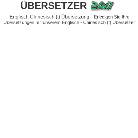
ÜBERSETZER
Englisch Chinesisch (t) Übersetzung
- Erledigen Sie Ihre
Übersetzungen mit unserem Englisch - Chinesisch (t) Übersetzer