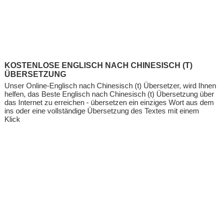
KOSTENLOSE ENGLISCH NACH CHINESISCH (T)
ÜBERSETZUNG
Unser Online-Englisch nach Chinesisch (t) Übersetzer, wird Ihnen
helfen, das Beste Englisch nach Chinesisch (t) Übersetzung über
das Internet zu erreichen - übersetzen ein einziges Wort aus dem
ins oder eine vollständige Übersetzung des Textes mit einem
Klick