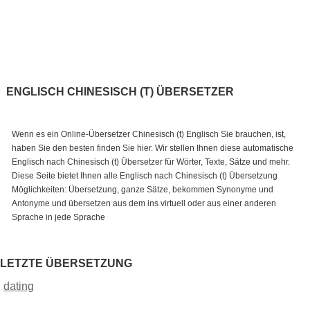
ENGLISCH CHINESISCH (T) ÜBERSETZER
Wenn es ein Online-Übersetzer Chinesisch (t) Englisch Sie brauchen, ist,
haben Sie den besten finden Sie hier. Wir stellen Ihnen diese automatische
Englisch nach Chinesisch (t) Übersetzer für Wörter, Texte, Sätze und mehr.
Diese Seite bietet Ihnen alle Englisch nach Chinesisch (t) Übersetzung
Möglichkeiten: Übersetzung, ganze Sätze, bekommen Synonyme und
Antonyme und übersetzen aus dem ins virtuell oder aus einer anderen
Sprache in jede Sprache
LETZTE ÜBERSETZUNG
dating