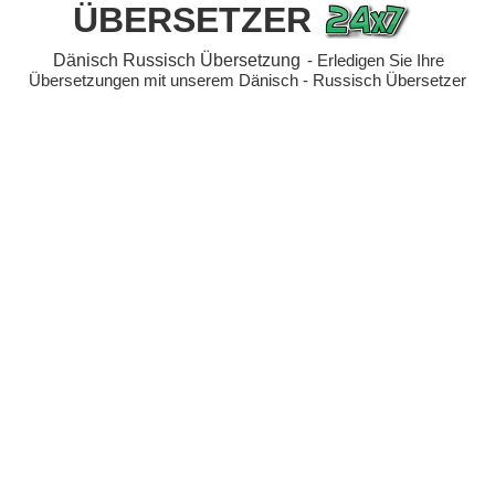
ÜBERSETZER
Dänisch Russisch Übersetzung
- Erledigen Sie Ihre
Übersetzungen mit unserem Dänisch - Russisch Übersetzer