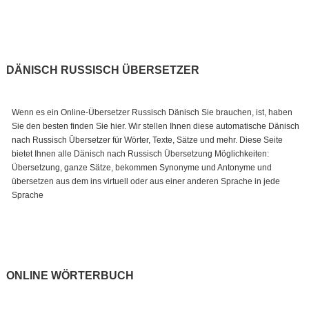
DÄNISCH RUSSISCH ÜBERSETZER
Wenn es ein Online-Übersetzer Russisch Dänisch Sie brauchen, ist, haben
Sie den besten finden Sie hier. Wir stellen Ihnen diese automatische Dänisch
nach Russisch Übersetzer für Wörter, Texte, Sätze und mehr. Diese Seite
bietet Ihnen alle Dänisch nach Russisch Übersetzung Möglichkeiten:
Übersetzung, ganze Sätze, bekommen Synonyme und Antonyme und
übersetzen aus dem ins virtuell oder aus einer anderen Sprache in jede
Sprache
ONLINE WÖRTERBUCH