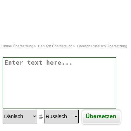
Online Übersetzung
>
Dänisch Übersetzung
>
Dänisch Russisch Übersetzung
Übersetzen