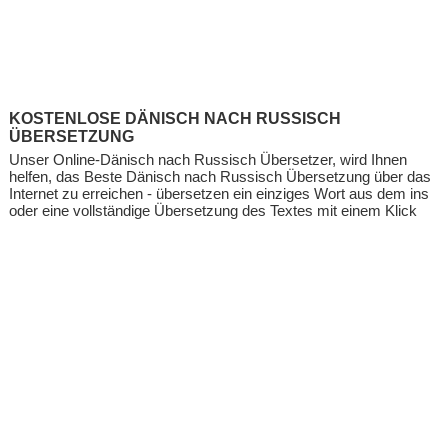
KOSTENLOSE DÄNISCH NACH RUSSISCH
ÜBERSETZUNG
Unser Online-Dänisch nach Russisch Übersetzer, wird Ihnen
helfen, das Beste Dänisch nach Russisch Übersetzung über das
Internet zu erreichen - übersetzen ein einziges Wort aus dem ins
oder eine vollständige Übersetzung des Textes mit einem Klick