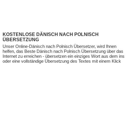
KOSTENLOSE DÄNISCH NACH POLNISCH
ÜBERSETZUNG
Unser Online-Dänisch nach Polnisch Übersetzer, wird Ihnen
helfen, das Beste Dänisch nach Polnisch Übersetzung über das
Internet zu erreichen - übersetzen ein einziges Wort aus dem ins
oder eine vollständige Übersetzung des Textes mit einem Klick