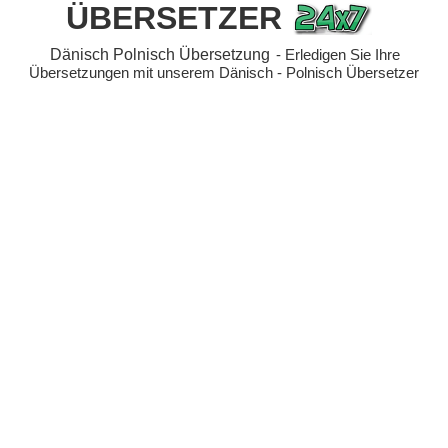
ÜBERSETZER
Dänisch Polnisch Übersetzung
- Erledigen Sie Ihre
Übersetzungen mit unserem Dänisch - Polnisch Übersetzer