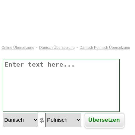
Online Übersetzung
>
Dänisch Übersetzung
>
Dänisch Polnisch Übersetzung
Übersetzen